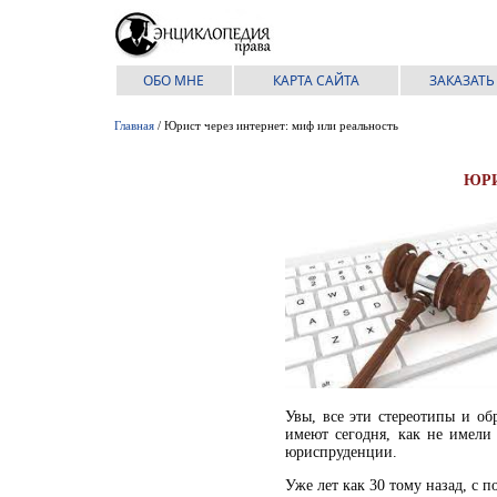
ОБО МНЕ
КАРТА САЙТА
ЗАКАЗАТЬ
Главная
/ Юрист через интернет: миф или реальность
ЮРИ
Увы, все эти стереотипы и о
имеют сегодня, как не имел
юриспруденции.
Уже лет как 30 тому назад, с 