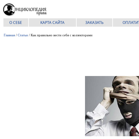
О СЕБЕ
КАРТА САЙТА
ЗАКАЗАТЬ
ОПЛАТИ
Главная
/
Статьи
/ Как правильно вести себя с коллекторами