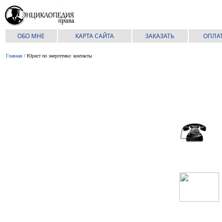
ОБО МНЕ
КАРТА САЙТА
ЗАКАЗАТЬ
ОПЛА
Главная
/ Юрист по энергетике: контакты